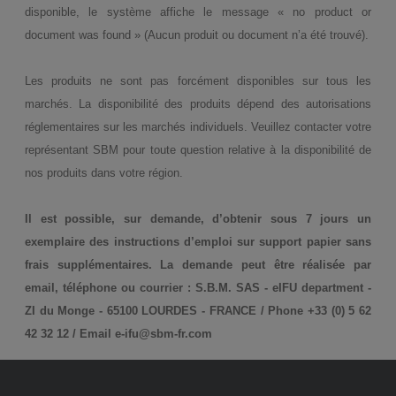
disponible, le système affiche le message « no product or
document was found » (Aucun produit ou document n’a été trouvé).
Les produits ne sont pas forcément disponibles sur tous les
marchés. La disponibilité des produits dépend des autorisations
réglementaires sur les marchés individuels. Veuillez contacter votre
représentant SBM pour toute question relative à la disponibilité de
nos produits dans votre région.
Il est possible, sur demande, d’obtenir sous 7 jours un
exemplaire des instructions d’emploi sur support papier sans
frais supplémentaires. La demande peut être réalisée par
email, téléphone ou courrier : S.B.M. SAS - eIFU department -
ZI du Monge - 65100 LOURDES - FRANCE / Phone +33 (0) 5 62
42 32 12 / Email e-ifu@sbm-fr.com