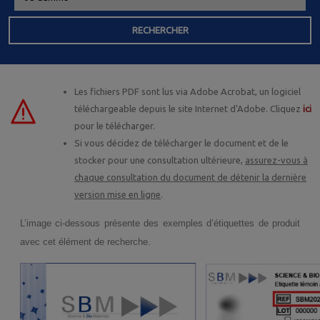
RECHERCHER
Les fichiers PDF sont lus via Adobe Acrobat, un logiciel
téléchargeable depuis le site Internet d'Adobe. Cliquez
ici
pour le télécharger.
Si vous décidez de télécharger le document et de le
stocker pour une consultation ultérieure,
assurez-vous à
chaque consultation du document de détenir la dernière
version mise en ligne
.
L’image ci-dessous présente des exemples d’étiquettes de produit
avec cet élément de recherche.