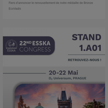
Fiers d’annoncer le renouvellement de notre médaille de Bronze
EcoVadis