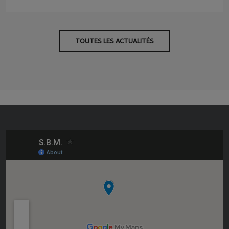
TOUTES LES ACTUALITÉS