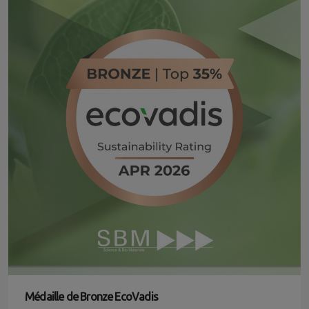
Médaille de Bronze EcoVadis