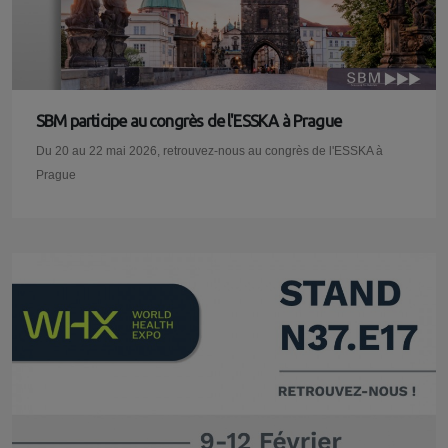
SBM participe au congrès de l'ESSKA à Prague
Du 20 au 22 mai 2026, retrouvez-nous au congrès de l'ESSKA à
Prague