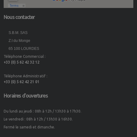
Nous contacter
S.B.M. SAS
Z.I du Monge
65 100 LOURDES
Téléphone Commercial :
+33 (0) 5 62 42 32 12
Téléphone Administratif :
+33 (0) 5 62 42 21 01
Horaires d'ouvertures
Du lundi au jeudi : 08h à 12h / 13h30 à 17h30.
Le vendredi : 08h à 12h / 13h30 à 16h30.
Fermé le samedi et dimanche.