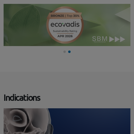
Indications