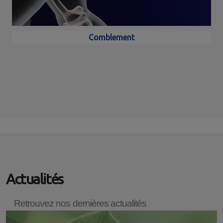
Comblement
Actualités
Retrouvez nos dernières actualités