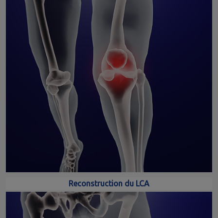
Reconstruction du LCA