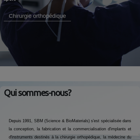
Chirurgie orthopédique
Qui sommes-nous?
Depuis 1991, SBM (Science & BioMaterials) s'est spécialisée dans
la conception, la fabrication et la commercialisation d'implants et
d'instruments destinés à la chirurgie orthopédique, la médecine du