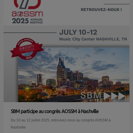
SBM participe au congrès AOSSM à Nashville
Du 10 au 12 juillet 2025, retrouvez-nous au congrès AOSSM à
Nashville