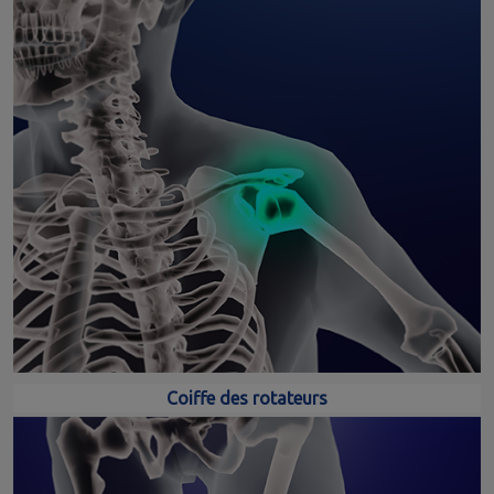
Coiffe des rotateurs